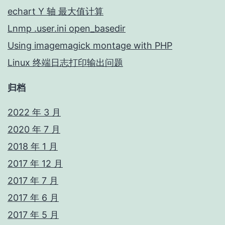
echart Y 轴 最大值计算
Lnmp .user.ini open_basedir
Using imagemagick montage with PHP
Linux 终端日志打印输出问题
归档
2022 年 3 月
2020 年 7 月
2018 年 1 月
2017 年 12 月
2017 年 7 月
2017 年 6 月
2017 年 5 月