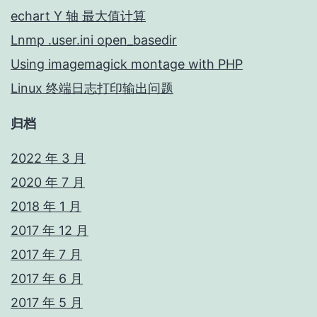
echart Y 轴 最大值计算
Lnmp .user.ini open_basedir
Using imagemagick montage with PHP
Linux 终端日志打印输出问题
归档
2022 年 3 月
2020 年 7 月
2018 年 1 月
2017 年 12 月
2017 年 7 月
2017 年 6 月
2017 年 5 月